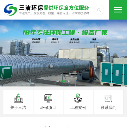
关于三洁
环保项目
工程案例
联系我们