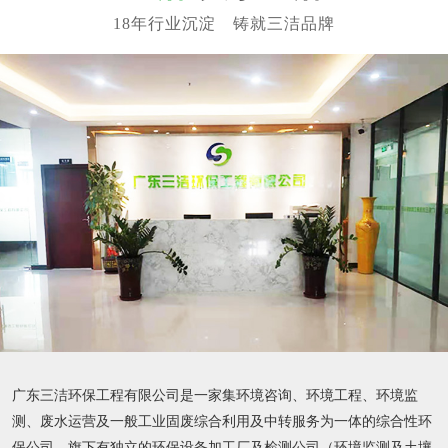
广东三洁环保工程有限公司是一家集环境咨询、环境工程、环境监
测、废水运营及一般工业固废综合利用及中转服务为一体的综合性环
保公司，旗下有独立的环保设备加工厂及检测公司（环境监测及土壤