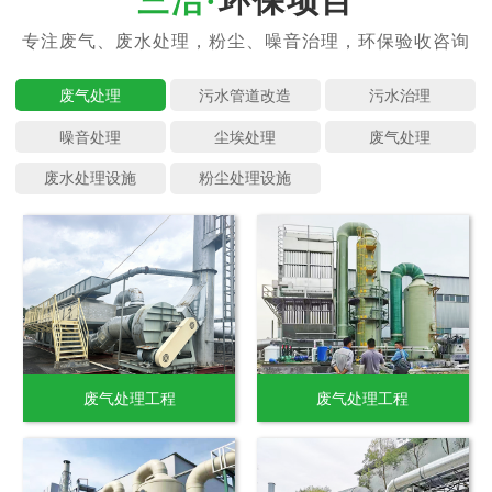
环保项目
废气处理
污水管道
污水治理
噪音处理
尘埃处理
废气处理
废水处理
粉尘处理
废气处理工程
废气处理工程