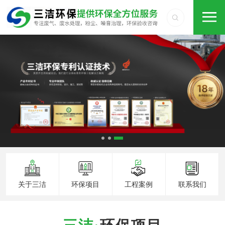
关于三洁
环保项目
工程案例
联系我们