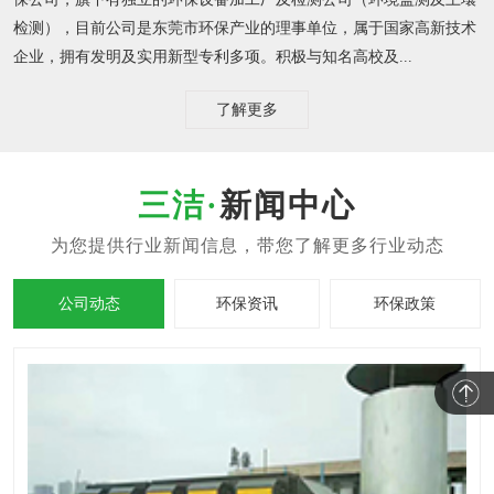
检测），目前公司是东莞市环保产业的理事单位，属于国家高新技术
企业，拥有发明及实用新型专利多项。积极与知名高校及...
了解更多
新闻中心
公司动态
环保资讯
环保政策