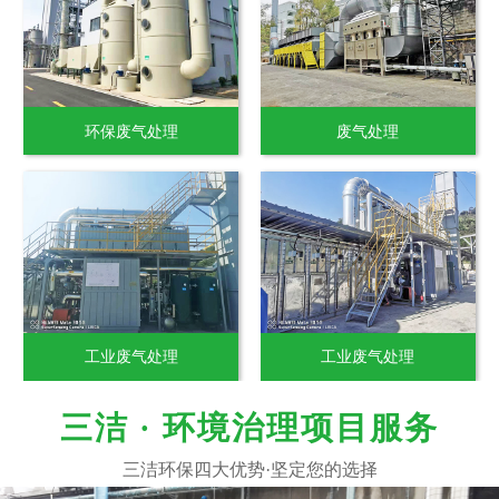
环保废气处理
废气处理
工业废气处理
工业废气处理
三洁 · 环境治理项目服务
三洁环保四大优势·坚定您的选择