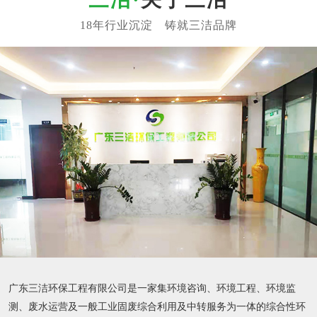
广东三洁环保工程有限公司是一家集环境咨询、环境工程、环境监
测、废水运营及一般工业固废综合利用及中转服务为一体的综合性环
保公司，旗下有独立的环保设备加工厂及检测公司（环境监测及土壤