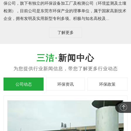
检测），目前公司是东莞市环保产业的理事单位，属于国家高新技术
企业，拥有发明及实用新型专利多项。积极与知名高校及...
了解更多
新闻中心
公司动态
环保资讯
环保政策