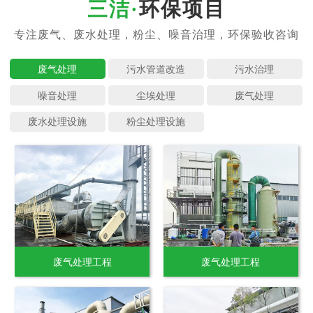
环保项目
废气处理
污水管道
污水治理
噪音处理
尘埃处理
废气处理
废水处理
粉尘处理
废气处理工程
废气处理工程