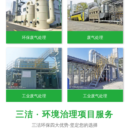
环保废气处理
废气处理
工业废气处理
工业废气处理
三洁 · 环境治理项目服务
三洁环保四大优势·坚定您的选择