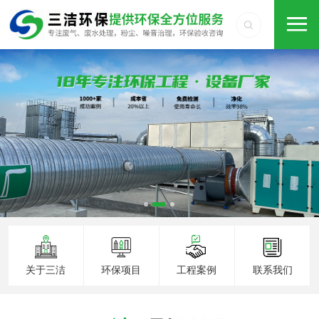
关于三洁
环保项目
工程案例
联系我们